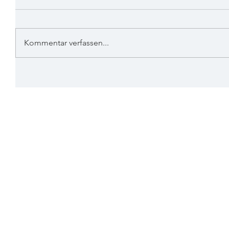
Kommentar verfassen...