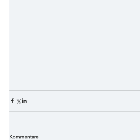
Kommentare