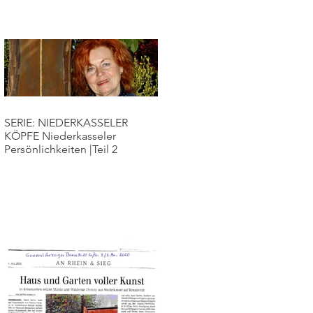
SERIE: NIEDERKASSELER
KÖPFE Niederkasseler
Persönlichkeiten |Teil 2