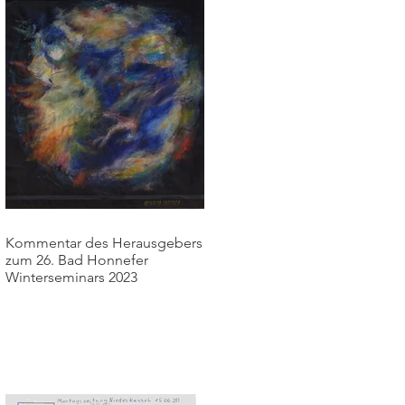
Kommentar des Herausgebers
zum 26. Bad Honnefer
Winterseminars 2023