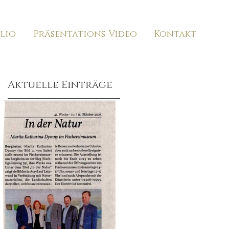
lio
Präsentations-Video
Kontakt
Aktuelle Einträge