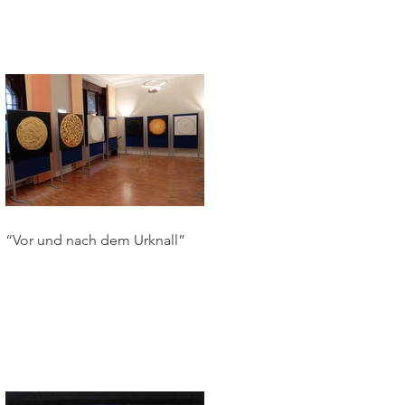
“Vor und nach dem Urknall”