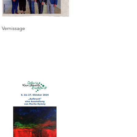
Vernissage