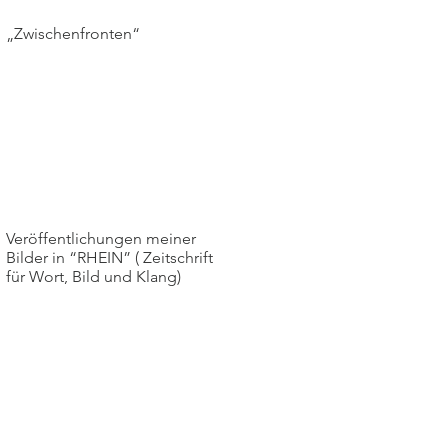
„Zwischenfronten“
Veröffentlichungen meiner
Bilder in “RHEIN” ( Zeitschrift
für Wort, Bild und Klang)