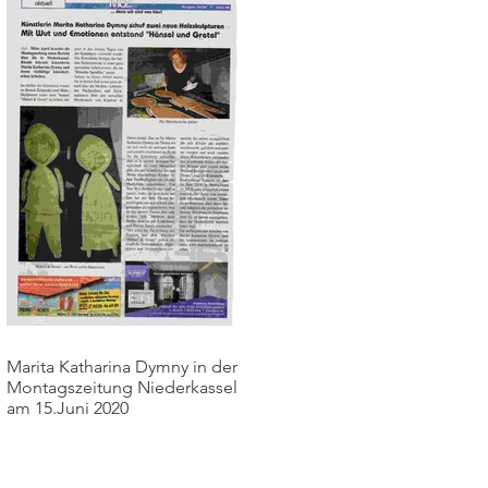
Marita Katharina Dymny in der
Montagszeitung Niederkassel
am 15.Juni 2020