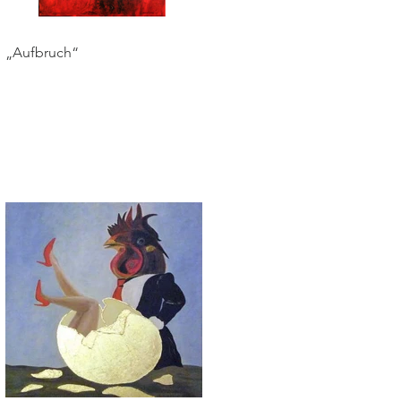
„Aufbruch“