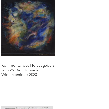
Kommentar des Herausgebers
zum 26. Bad Honnefer
Winterseminars 2023