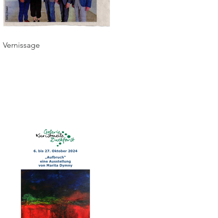
Vernissage