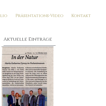
lio
Präsentations-Video
Kontakt
Aktuelle Einträge