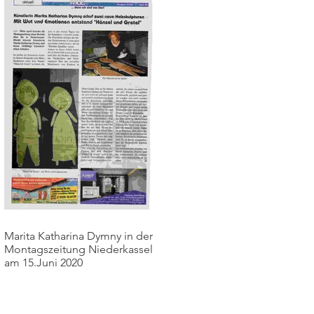
Marita Katharina Dymny in der
Montagszeitung Niederkassel
am 15.Juni 2020