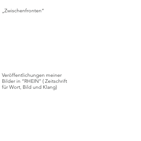
„Zwischenfronten“
Veröffentlichungen meiner
Bilder in “RHEIN” ( Zeitschrift
für Wort, Bild und Klang)