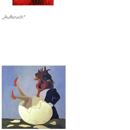
„Aufbruch“