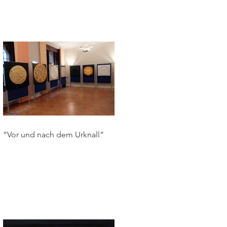
“Vor und nach dem Urknall”