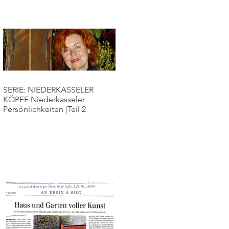
SERIE: NIEDERKASSELER
KÖPFE Niederkasseler
Persönlichkeiten |Teil 2